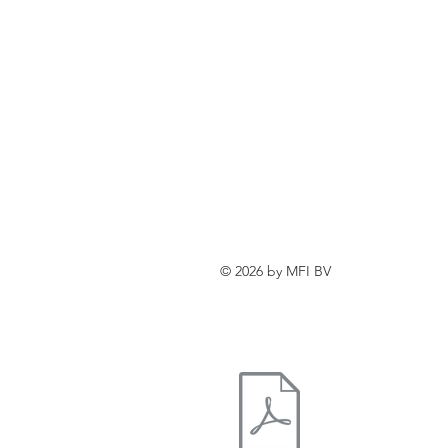
© 2026 by MFI BV