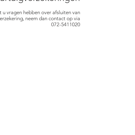
 u vragen hebben over afsluiten van
erzekering, neem dan contact op via
072-5411020