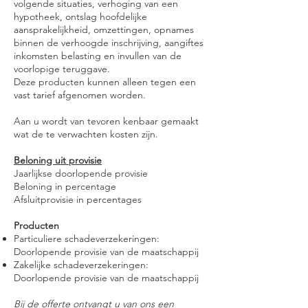
volgende situaties, verhoging van een
hypotheek, ontslag hoofdelijke
aansprakelijkheid, omzettingen, opnames
binnen de verhoogde inschrijving, aangiftes
inkomsten belasting en invullen van de
voorlopige teruggave.
Deze producten kunnen alleen tegen een
vast tarief afgenomen worden.
Aan u wordt van tevoren kenbaar gemaakt
wat de te verwachten kosten zijn.
Beloning uit provisie
Jaarlijkse doorlopende provisie
Beloning in percentage
Afsluitprovisie in percentages
Producten
Particuliere schadeverzekeringen:
Doorlopende provisie van de maatschappij
Zakelijke schadeverzekeringen:
Doorlopende provisie van de maatschappij
Bij de offerte ontvangt u van ons een