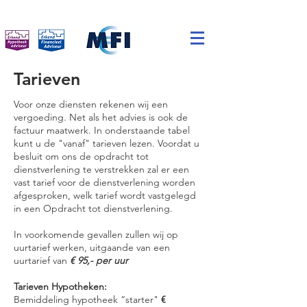
Tarieven
Voor onze diensten rekenen wij een
vergoeding. Net als het advies is ook de
factuur maatwerk. In onderstaande tabel
kunt u de "vanaf" tarieven lezen. Voordat u
besluit om ons de opdracht tot
dienstverlening te verstrekken zal er een
vast tarief voor de dienstverlening worden
afgesproken, welk tarief wordt vastgelegd
in een Opdracht tot dienstverlening.
In voorkomende gevallen zullen wij op
uurtarief werken, uitgaande van een
uurtarief van
€ 95,- per uur
Tarieven Hypotheken:
Bemiddeling hypotheek “starter"
€