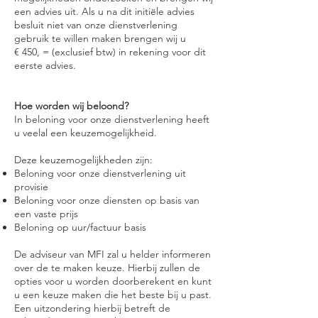
een advies uit. Als u na dit initiële advies
besluit niet van onze dienstverlening
gebruik te willen maken brengen wij u
€ 450, = (exclusief btw) in rekening voor dit
eerste advies.
Hoe worden wij beloond?
In beloning voor onze dienstverlening heeft
u veelal een keuzemogelijkheid.
Deze keuzemogelijkheden zijn:
Beloning voor onze dienstverlening uit
provisie
Beloning voor onze diensten op basis van
een vaste prijs
Beloning op uur/factuur basis
De adviseur van MFI zal u helder informeren
over de te maken keuze. Hierbij zullen de
opties voor u worden doorberekent en kunt
u een keuze maken die het beste bij u past.
Een uitzondering hierbij betreft de