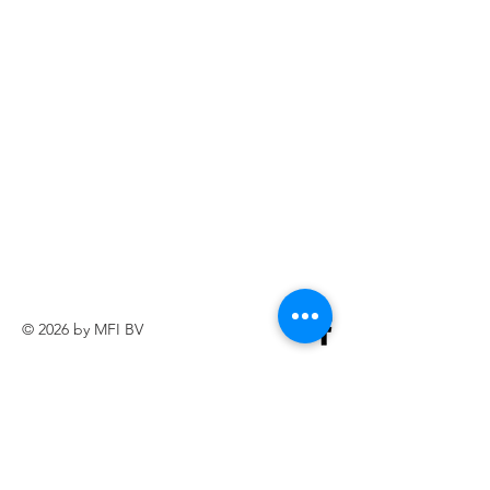
© 2026 by MFI BV
Privacy Statement