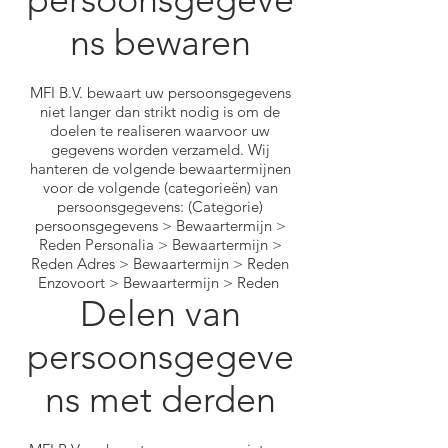
ns bewaren
MFI B.V. bewaart uw persoonsgegevens
niet langer dan strikt nodig is om de
doelen te realiseren waarvoor uw
gegevens worden verzameld. Wij
hanteren de volgende bewaartermijnen
voor de volgende (categorieën) van
persoonsgegevens: (Categorie)
persoonsgegevens > Bewaartermijn >
Reden Personalia > Bewaartermijn >
Reden Adres > Bewaartermijn > Reden
Enzovoort > Bewaartermijn > Reden
Delen van
persoonsgegeve
ns met derden