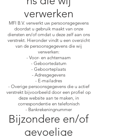
ns die wij
verwerken
MFI B.V. verwerkt uw persoonsgegevens
doordat u gebruik maakt van onze
diensten en/of omdat u deze zelf aan ons
verstrekt. Hieronder vindt u een overzicht
van de persoonsgegevens die wij
verwerken:
- Voor- en achternaam
- Geboortedatum
- Geboorteplaats
- Adresgegevens
- E-mailadres
- Overige persoonsgegevens die u actief
verstrekt bijvoorbeeld door een profiel op
deze website aan te maken, in
correspondentie en telefonisch
- Bankrekeningnummer
Bijzondere en/of
gevoelige