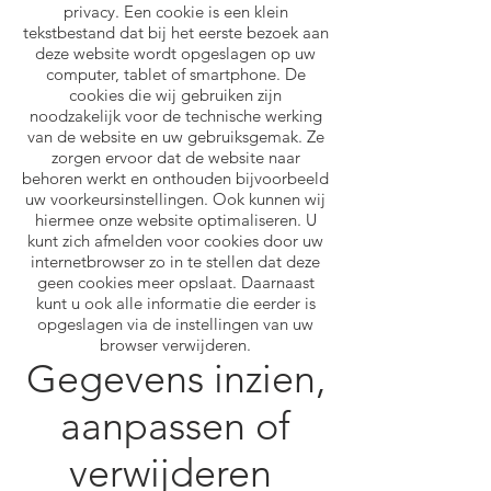
privacy. Een cookie is een klein
tekstbestand dat bij het eerste bezoek aan
deze website wordt opgeslagen op uw
computer, tablet of smartphone. De
cookies die wij gebruiken zijn
noodzakelijk voor de technische werking
van de website en uw gebruiksgemak. Ze
zorgen ervoor dat de website naar
behoren werkt en onthouden bijvoorbeeld
uw voorkeursinstellingen. Ook kunnen wij
hiermee onze website optimaliseren. U
kunt zich afmelden voor cookies door uw
internetbrowser zo in te stellen dat deze
geen cookies meer opslaat. Daarnaast
kunt u ook alle informatie die eerder is
opgeslagen via de instellingen van uw
browser verwijderen.
Gegevens inzien,
aanpassen of
verwijderen