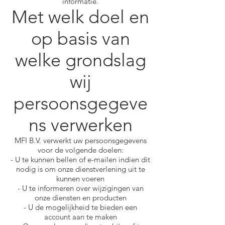
informatie.
Met welk doel en
op basis van
welke grondslag
wij
persoonsgegeve
ns verwerken
MFI B.V. verwerkt uw persoonsgegevens
voor de volgende doelen:
- U te kunnen bellen of e-mailen indien dit
nodig is om onze dienstverlening uit te
kunnen voeren
- U te informeren over wijzigingen van
onze diensten en producten
- U de mogelijkheid te bieden een
account aan te maken