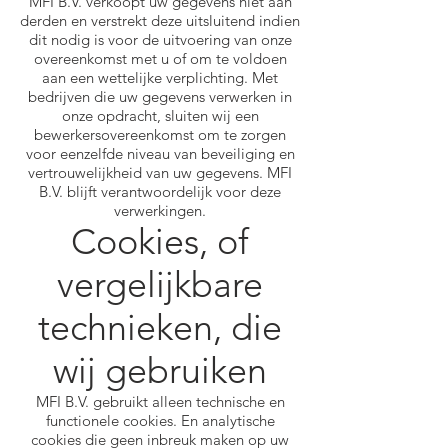
MFI B.V. verkoopt uw gegevens niet aan
derden en verstrekt deze uitsluitend indien
dit nodig is voor de uitvoering van onze
overeenkomst met u of om te voldoen
aan een wettelijke verplichting. Met
bedrijven die uw gegevens verwerken in
onze opdracht, sluiten wij een
bewerkersovereenkomst om te zorgen
voor eenzelfde niveau van beveiliging en
vertrouwelijkheid van uw gegevens. MFI
B.V. blijft verantwoordelijk voor deze
verwerkingen.
Cookies, of
vergelijkbare
technieken, die
wij gebruiken
MFI B.V. gebruikt alleen technische en
functionele cookies. En analytische
cookies die geen inbreuk maken op uw