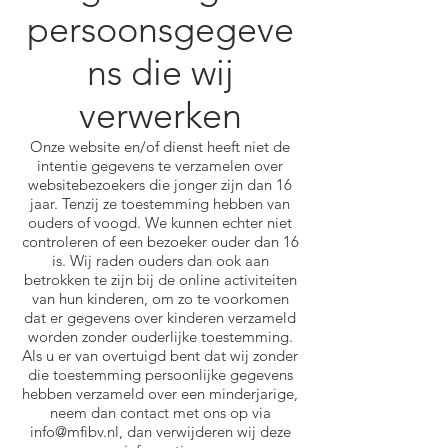
persoonsgegeve
ns die wij
verwerken
Onze website en/of dienst heeft niet de
intentie gegevens te verzamelen over
websitebezoekers die jonger zijn dan 16
jaar. Tenzij ze toestemming hebben van
ouders of voogd. We kunnen echter niet
controleren of een bezoeker ouder dan 16
is. Wij raden ouders dan ook aan
betrokken te zijn bij de online activiteiten
van hun kinderen, om zo te voorkomen
dat er gegevens over kinderen verzameld
worden zonder ouderlijke toestemming.
Als u er van overtuigd bent dat wij zonder
die toestemming persoonlijke gegevens
hebben verzameld over een minderjarige,
neem dan contact met ons op via
info@mfibv.nl
, dan verwijderen wij deze