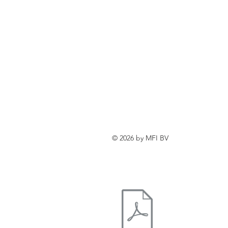
© 2026 by MFI BV