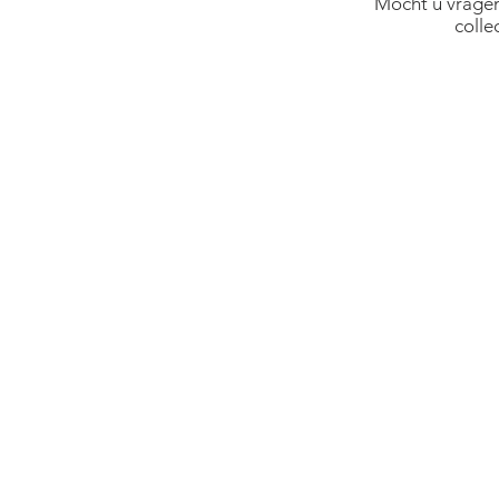
Mocht u vragen
colle